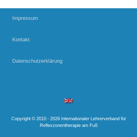
Impressum
Kontakt
Datenschutz­erklärung
Copyright © 2010 - 2026 Internationaler Lehrerverband für
Reflexzonentherapie am Fuß