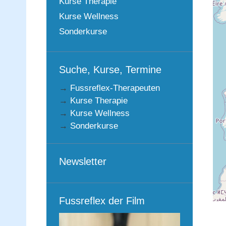
Kurse Therapie
Kurse Wellness
Sonderkurse
Suche, Kurse, Termine
→
Fussreflex-Therapeuten
→
Kurse Therapie
→
Kurse Wellness
→
Sonderkurse
Newsletter
Fussreflex der Film