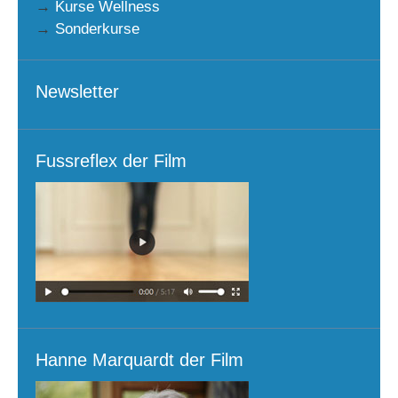
→
Kurse Wellness
→
Sonderkurse
Newsletter
Fussreflex der Film
Hanne Marquardt der Film