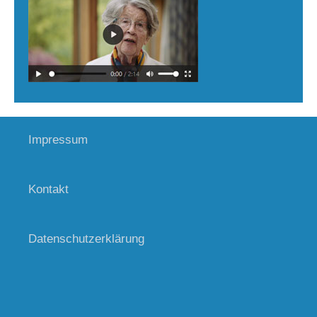
Impressum
Kontakt
Datenschutz­erklärung