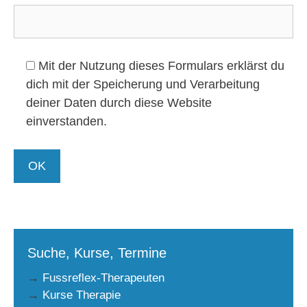
Mit der Nutzung dieses Formulars erklärst du
dich mit der Speicherung und Verarbeitung
deiner Daten durch diese Website
einverstanden.
Suche, Kurse, Termine
→
Fussreflex-Therapeuten
→
Kurse Therapie