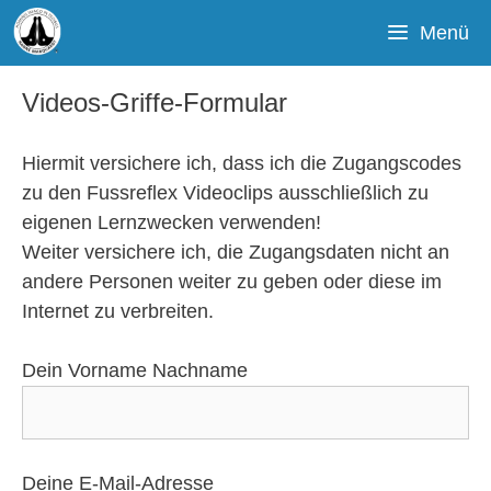
Zum
Menü
Inhalt
springen
Videos-Griffe-Formular
Hiermit versichere ich, dass ich die Zugangscodes
zu den Fussreflex Videoclips ausschließlich zu
eigenen Lernzwecken verwenden!
Weiter versichere ich, die Zugangsdaten nicht an
andere Personen weiter zu geben oder diese im
Internet zu verbreiten.
Dein Vorname Nachname
Deine E-Mail-Adresse