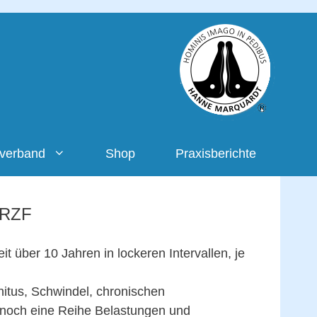
rverband
Shop
Praxisberichte
 RZF
it über 10 Jahren in lockeren Intervallen, je
itus, Schwindel, chronischen
och eine Reihe Belastungen und