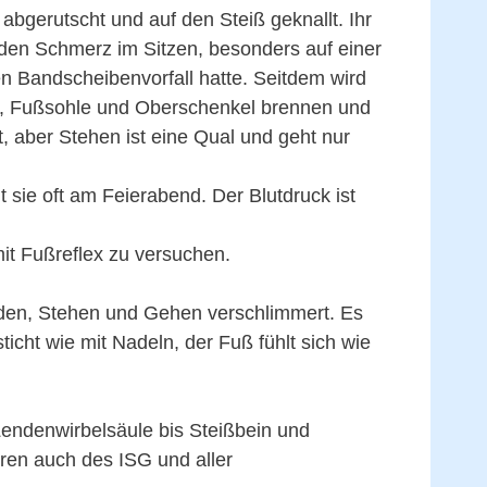
abgerutscht und auf den Steiß geknallt. Ihr
 den Schmerz im Sitzen, besonders auf einer
n Bandscheibenvorfall hatte. Seitdem wird
, Fußsohle und Oberschenkel brennen und
, aber Stehen ist eine Qual und geht nur
 sie oft am Feierabend. Der Blutdruck ist
 mit Fußreflex zu versuchen.
den, Stehen und Gehen verschlimmert. Es
icht wie mit Nadeln, der Fuß fühlt sich wie
endenwirbelsäule bis Steißbein und
eren auch des ISG und aller